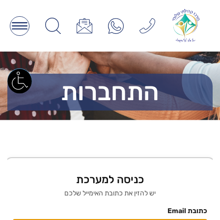
התחברות
כניסה למערכת
יש להזין את כתובת האימייל שלכם
כתובת Email