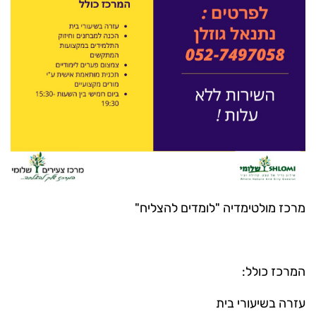
מרכז מולטימדיה "לומדים להצליח"
המרכז כולל:
עזרה בשיעורי בית