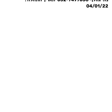
04/01/22