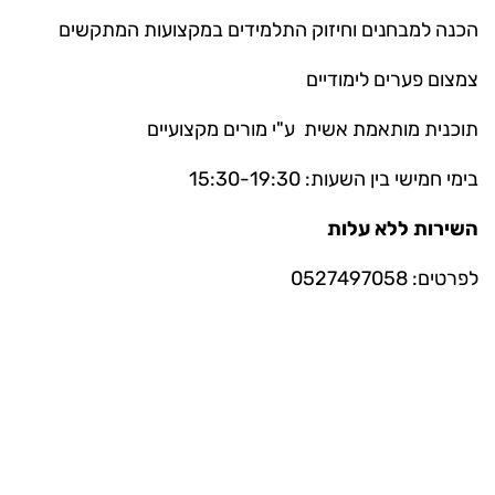
הכנה למבחנים וחיזוק התלמידים במקצועות המתקשים
צמצום פערים לימודיים
תוכנית מותאמת אשית ע"י מורים מקצועיים
בימי חמישי בין השעות: 15:30-19:30
השירות ללא עלות
לפרטים: 0527497058