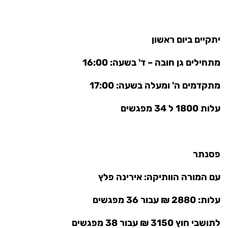
יתקיים ביום ראשון
מתחילים גן חובה – ד' בשעה: 16:00
מתקדמים ה' ומעלה בשעה: 17:00
עלות 1800 ל 34 מפגשים
פסנתר
עם המורה הוותיקה: אירינה פלץ
עלות: 2880 ₪ עבור 36 מפגשים
לתושבי חוץ 3150 ₪ עבור 38 מפגשים