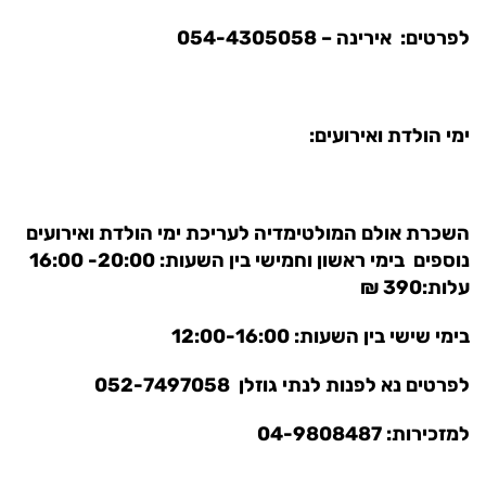
לפרטים: אירינה – 054-4305058
ימי הולדת ואירועים:
השכרת אולם המולטימדיה לעריכת ימי הולדת ואירועים
נוספים בימי ראשון וחמישי בין השעות: 20:00- 16:00
עלות:390 ₪
בימי שישי בין השעות: 12:00-16:00
לפרטים נא לפנות לנתי גוזלן
052-7497058
למזכירות: 04-9808487