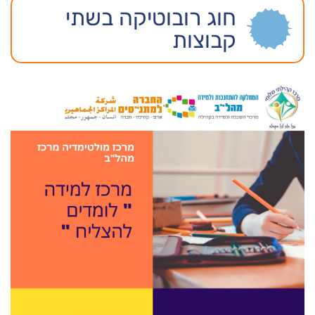
חוג רובוטיקה בשתי
קבוצות