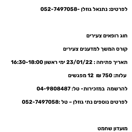
לפרטים: נתנאל גוזלן -052-7497058
חוג רופאים צעירים
קורס המשך למדענים צעירים
תאריך פתיחה : 23/01/22 ימי ראשון 16:30-18:00
עלות: 750 ₪ 12 מפגשים
להרשמה במזכירות- טל: 04-9808487
לפרטים נוספים נתי גוזלן – טל :052-7497058
מועדון שחמט