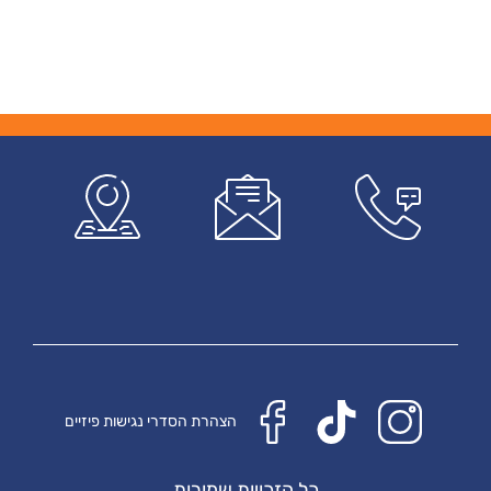
הצהרת הסדרי נגישות פיזיים
כל הזכויות שמורות