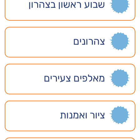
שבוע ראשון בצהרון
צהרונים
מאלפים צעירים
ציור ואמנות