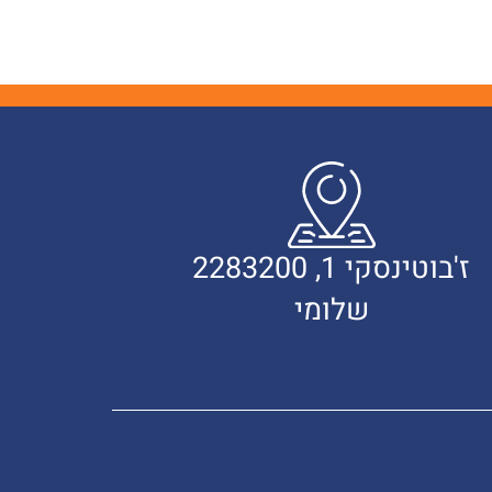
ז'בוטינסקי 1, 2283200
שלומי