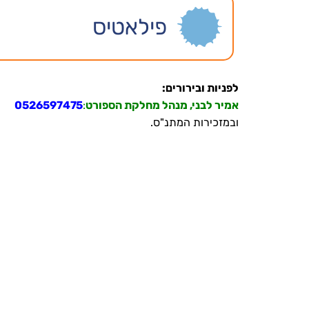
פילאטיס
לפניות ובירורים:
אמיר לבני, מנהל מחלקת הספורט
:
0526597475
ובמזכירות המתנ"ס.