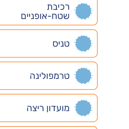
רכיבת
שטח-אופניים
טניס
טרמפולינה
מועדון ריצה