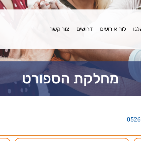
לנו
לוח אירועים
דרושים
צור קשר
מחלקת הספורט
0526