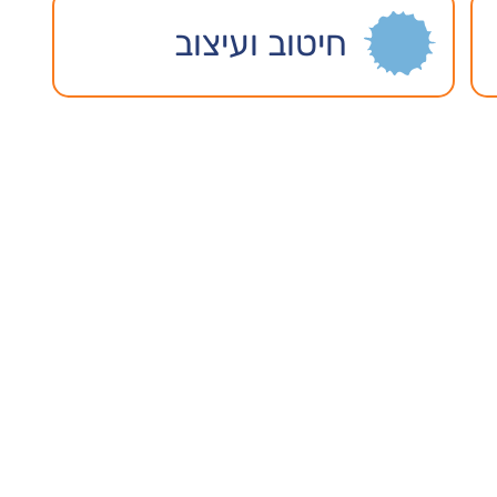
חיטוב ועיצוב