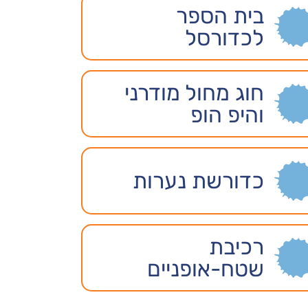
בית הספר
לכדורסל
חוג מחול מודרני
והיפ הופ
כדורשת נערות
רכיבת
שטח-אופניים