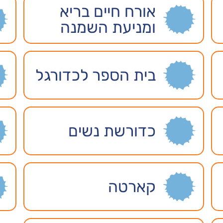
אורח חיים בריא
ומניעת השמנה
בית הספר לכדורגל
כדורשת נשים
קארטה